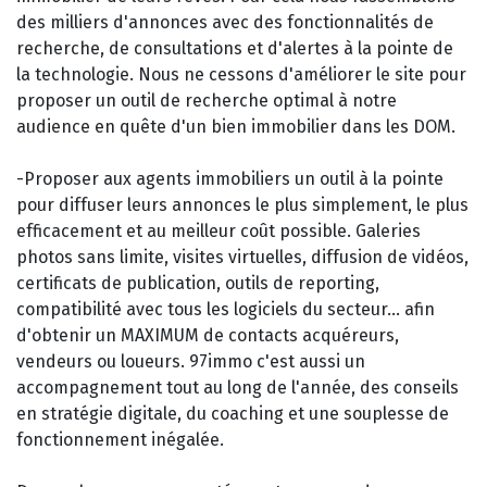
des milliers d'annonces avec des fonctionnalités de
recherche, de consultations et d'alertes à la pointe de
la technologie. Nous ne cessons d'améliorer le site pour
proposer un outil de recherche optimal à notre
audience en quête d'un bien immobilier dans les DOM.
-Proposer aux agents immobiliers un outil à la pointe
pour diffuser leurs annonces le plus simplement, le plus
efficacement et au meilleur coût possible. Galeries
photos sans limite, visites virtuelles, diffusion de vidéos,
certificats de publication, outils de reporting,
compatibilité avec tous les logiciels du secteur... afin
d'obtenir un MAXIMUM de contacts acquéreurs,
vendeurs ou loueurs. 97immo c'est aussi un
accompagnement tout au long de l'année, des conseils
en stratégie digitale, du coaching et une souplesse de
fonctionnement inégalée.