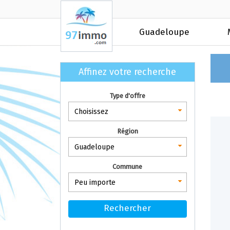
Guadeloupe
Affinez votre recherche
Type d'offre
Choisissez
Région
Guadeloupe
Commune
Peu importe