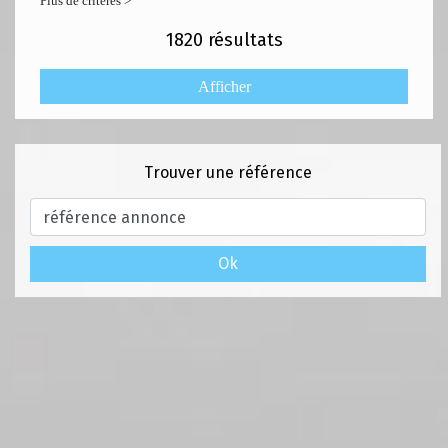
Plus de critères >
1820
résultats
Trouver une référence