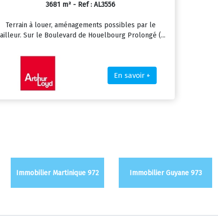
3681 m² - Ref : AL3556
Terrain à louer, aménagements possibles par le
ailleur. Sur le Boulevard de Houelbourg Prolongé (...
En savoir +
Immobilier Martinique 972
Immobilier Guyane 973