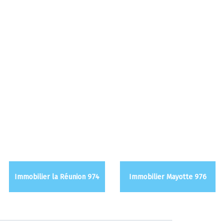
Immobilier la Réunion 974
Immobilier Mayotte 976