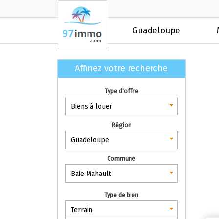
Guadeloupe
Affinez votre recherche
Type d'offre
Biens à louer
Région
Guadeloupe
Commune
Baie Mahault
Type de bien
Terrain