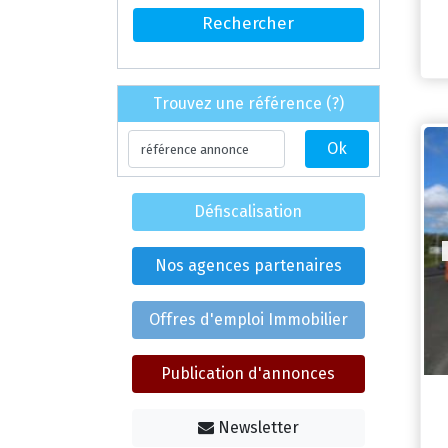
Trouvez une référence (?)
Défiscalisation
Nos agences partenaires
Offres d'emploi Immobilier
Publication d'annonces
Newsletter