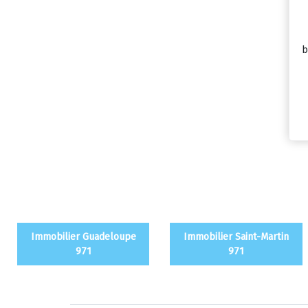
b
Immobilier Guadeloupe
Immobilier Saint-Martin
971
971