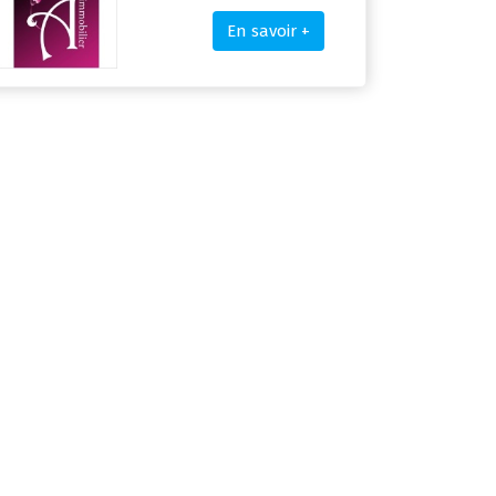
En savoir +